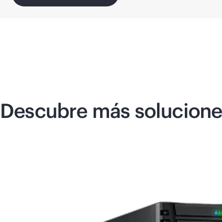
Descubre más solucione