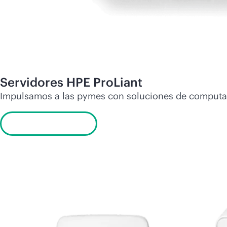
Servidores HPE ProLiant
Impulsamos a las pymes con soluciones de computaci
Más información