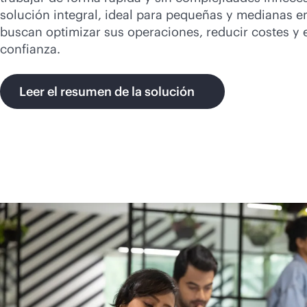
solución integral, ideal para pequeñas y medianas 
buscan optimizar sus operaciones, reducir costes y 
confianza.
Leer el resumen de la solución