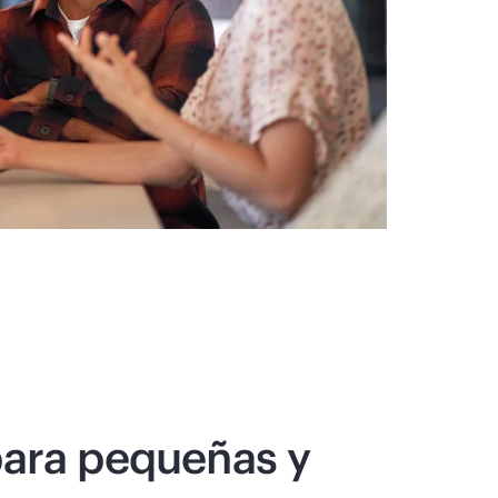
para pequeñas y