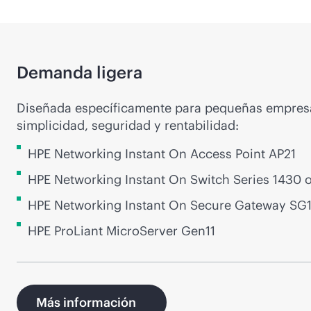
Demanda ligera
Diseñada específicamente para pequeñas empresa
simplicidad, seguridad y rentabilidad:
HPE Networking Instant On Access Point AP21
HPE Networking Instant On Switch Series 1430 
HPE Networking Instant On Secure Gateway SG
HPE ProLiant MicroServer Gen11
Más información