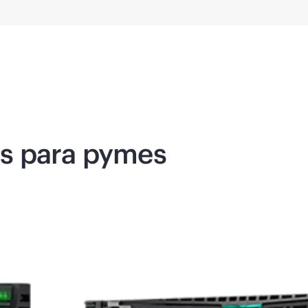
s para pymes