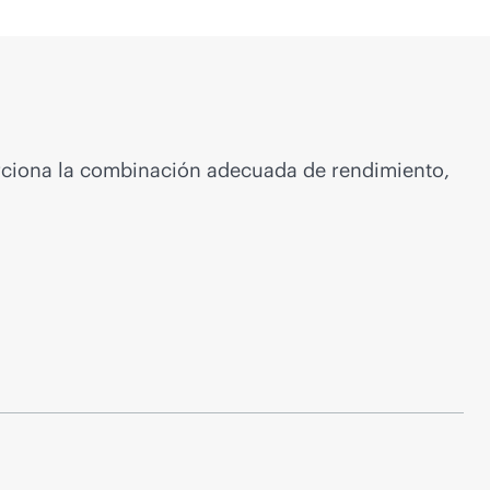
rciona la combinación adecuada de rendimiento,