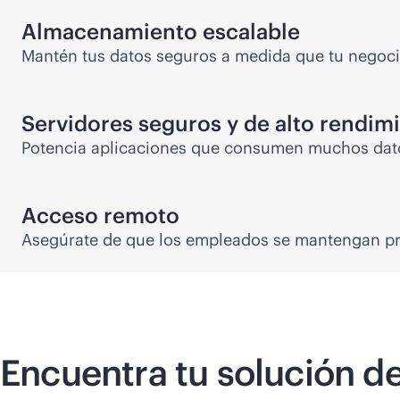
Almacenamiento escalable
Mantén tus datos seguros a medida que tu negoci
Servidores seguros y de alto rendim
Potencia aplicaciones que consumen muchos datos 
Acceso remoto
Asegúrate de que los empleados se mantengan pr
Encuentra tu solución de