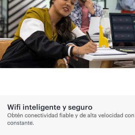
Wifi inteligente y seguro
Obtén conectividad fiable y de alta velocidad c
constante.