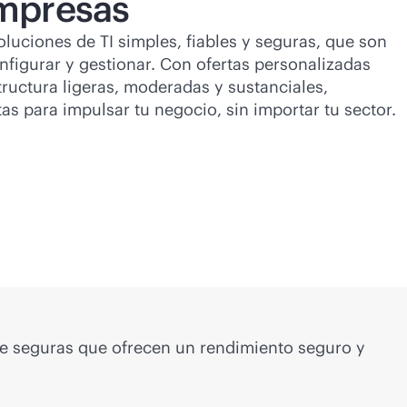
mpresas
luciones de TI simples, fiables y seguras, que son
nfigurar y gestionar. Con ofertas personalizadas
ructura ligeras, moderadas y sustanciales,
as para impulsar tu negocio, sin importar tu sector.
ce seguras que ofrecen un rendimiento seguro y