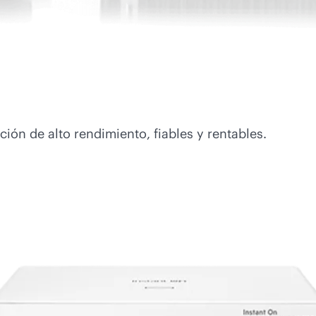
ón de alto rendimiento, fiables y rentables.