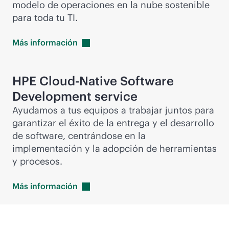
modelo de operaciones en la nube sostenible
para toda tu TI.
Más
información
HPE Cloud-Native Software
Development service
Ayudamos a tus equipos a trabajar juntos para
garantizar el éxito de la entrega y el desarrollo
de software, centrándose en la
implementación y la adopción de herramientas
y procesos.
Más
información