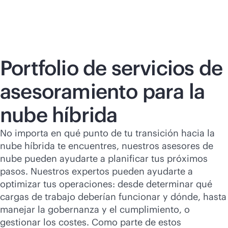
Portfolio de servicios de
asesoramiento para la
nube híbrida
No importa en qué punto de tu transición hacia la
nube híbrida te encuentres, nuestros asesores de
nube pueden ayudarte a planificar tus próximos
pasos. Nuestros expertos pueden ayudarte a
optimizar tus operaciones: desde determinar qué
cargas de trabajo deberían funcionar y dónde, hasta
manejar la gobernanza y el cumplimiento, o
gestionar los costes. Como parte de estos