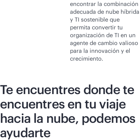
encontrar la combinación
adecuada de nube híbrida
y TI sostenible que
permita convertir tu
organización de TI en un
agente de cambio valioso
para la innovación y el
crecimiento.
Te encuentres donde te
encuentres en tu viaje
hacia la nube, podemos
ayudarte