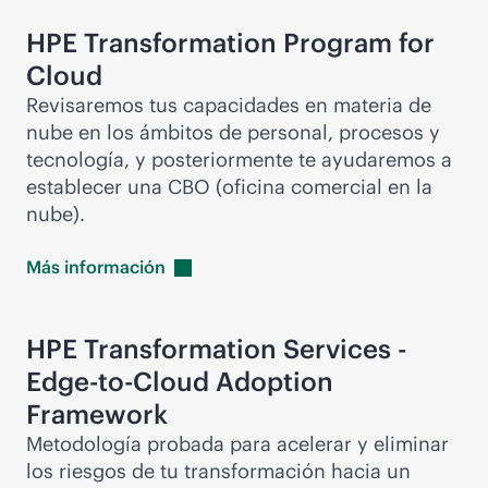
HPE Transformation Program for
Cloud
Revisaremos tus capacidades en materia de
nube en los ámbitos de personal, procesos y
tecnología, y posteriormente te ayudaremos a
establecer una CBO (oficina comercial en la
nube).
Más
información
HPE Transformation Services -
Edge-to-Cloud
Adoption
Framework
Metodología probada para acelerar y eliminar
los riesgos de tu transformación hacia un