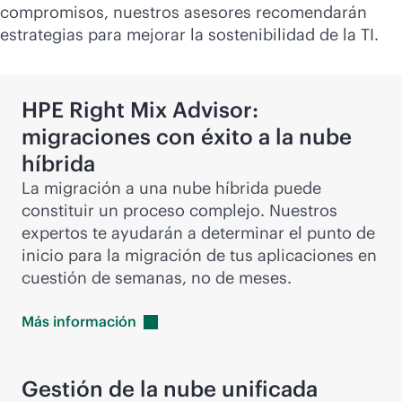
compromisos, nuestros asesores recomendarán
estrategias para mejorar la sostenibilidad de la TI.
HPE Right Mix Advisor:
migraciones con éxito a la nube
híbrida
La migración a una nube híbrida puede
constituir un proceso complejo. Nuestros
expertos te ayudarán a determinar el punto de
inicio para la migración de tus aplicaciones en
cuestión de semanas, no de meses.
Más
información
Gestión de la nube unificada