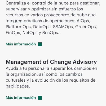
Centraliza el control de la nube para gestionar,
supervisar y optimizar sin esfuerzo los
recursos en varios proveedores de nube que
integren prácticas de operaciones: AIOps,
PlatformOps, DataOps, SSAMOps, GreenOps,
FinOps, NetOps y SecOps.
Más
información
Management of Change Advisory
Ayuda a tu personal a superar los cambios en
la organización, así como los cambios
culturales y la evolución de los requisitos de
habilidades.
Más
información