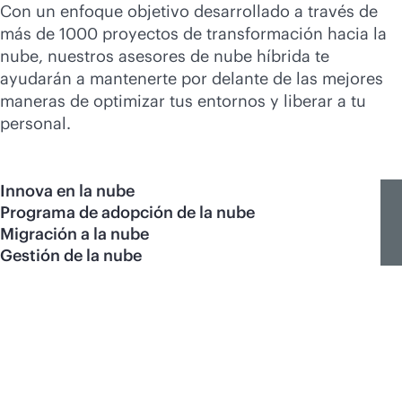
Con un enfoque objetivo desarrollado a través de
más de 1000 proyectos de transformación hacia la
nube, nuestros asesores de nube híbrida te
ayudarán a mantenerte por delante de las mejores
maneras de optimizar tus entornos y liberar a tu
personal.
Innova en la nube
Programa de adopción de la nube
Migración a la nube
Gestión de la nube
En IDC MarketScape