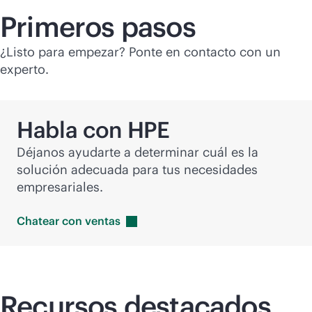
Primeros pasos
¿Listo para empezar? Ponte en contacto con un
experto.
Habla con HPE
Déjanos ayudarte a determinar cuál es la
solución adecuada para tus necesidades
empresariales.
Chatear con
ventas
Recursos destacados