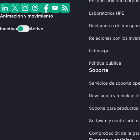
Responsabilidad corpora
Laboratorios HPE
Animación y movimiento
Declaración de transpar
Inactivo
Activo
Relaciones con los inver
Liderazgo
Política pública
Soporte
Servicios de soporte ope
Devolución y reciclaje d
Soporte para productos
Software y controladore
Comprobación de la gar