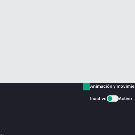
Animación y movimie
Inactivo
Activo