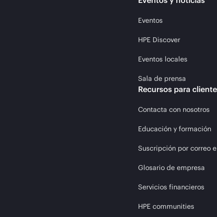
Eventos y noticias
Eventos
HPE Discover
Eventos locales
Sala de prensa
Recursos para client
Contacta con nosotros
Educación y formación
Suscripción por correo e
Glosario de empresa
Servicios financieros
HPE communities