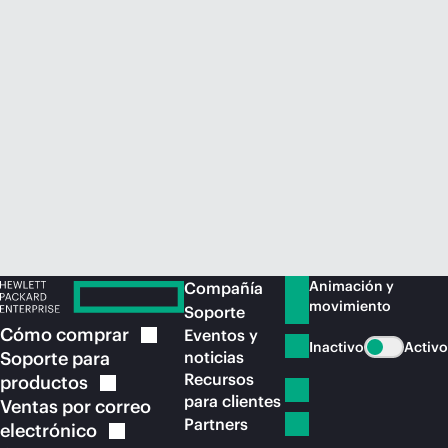
Comprar ahora
Animación y
Compañía
movimiento
Soporte
Cómo
comprar
Eventos y
Inactivo
Activo
Soporte para
noticias
Recursos
productos
para clientes
Ventas por correo
Partners
electrónico