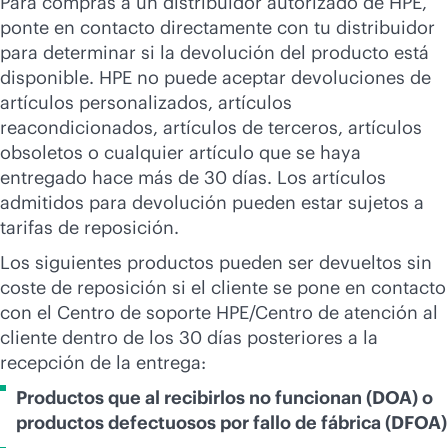
Para compras a un distribuidor autorizado de HPE,
ponte en contacto directamente con tu distribuidor
para determinar si la devolución del producto está
disponible. HPE no puede aceptar devoluciones de
artículos personalizados, artículos
reacondicionados, artículos de terceros, artículos
obsoletos o cualquier artículo que se haya
entregado hace más de 30 días. Los artículos
admitidos para devolución pueden estar sujetos a
tarifas de reposición.
Los siguientes productos pueden ser devueltos sin
coste de reposición si el cliente se pone en contacto
con el Centro de soporte HPE/Centro de atención al
cliente dentro de los 30 días posteriores a la
recepción de la entrega:
Productos que al recibirlos no funcionan (DOA) o
productos defectuosos por fallo de fábrica (DFOA)