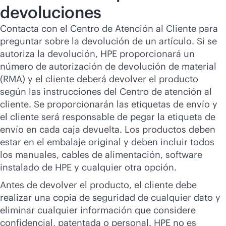
devoluciones
Contacta con el Centro de Atención al Cliente para
preguntar sobre la devolución de un artículo. Si se
autoriza la devolución, HPE proporcionará un
número de autorización de devolución de material
(RMA) y el cliente deberá devolver el producto
según las instrucciones del Centro de atención al
cliente. Se proporcionarán las etiquetas de envío y
el cliente será responsable de pegar la etiqueta de
envío en cada caja devuelta. Los productos deben
estar en el embalaje original y deben incluir todos
los manuales, cables de alimentación, software
instalado de HPE y cualquier otra opción.
Antes de devolver el producto, el cliente debe
realizar una copia de seguridad de cualquier dato y
eliminar cualquier información que considere
confidencial, patentada o personal. HPE no es