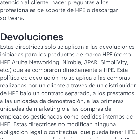
atención al cliente, hacer preguntas a los
profesionales de soporte de HPE o descargar
software.
Devoluciones
Estas directrices solo se aplican a las devoluciones
iniciadas para los productos de marca HPE (como
HPE Aruba Networking, Nimble, 3PAR, SimpliVity,
etc.) que se compraron directamente a HPE. Esta
política de devolución no se aplica a las compras
realizadas por un cliente a través de un distribuidor
de HPE bajo un contrato separado, a los préstamos,
a las unidades de demostración, a las primeras
unidades de marketing o a las compras de
empleados gestionadas como pedidos internos de
HPE. Estas directrices no modifican ninguna
obligación legal o contractual que pueda tener HPE.