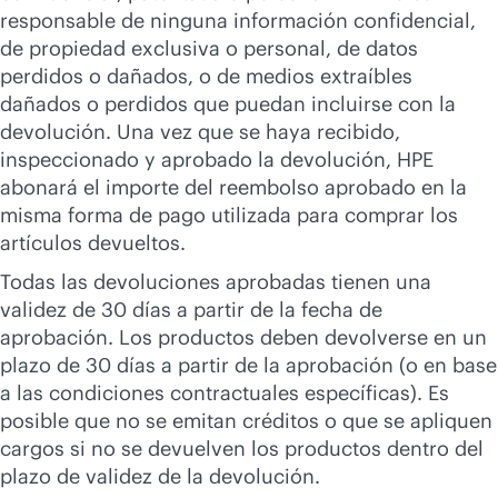
responsable de ninguna información confidencial,
de propiedad exclusiva o personal, de datos
perdidos o dañados, o de medios extraíbles
dañados o perdidos que puedan incluirse con la
devolución. Una vez que se haya recibido,
inspeccionado y aprobado la devolución, HPE
abonará el importe del reembolso aprobado en la
misma forma de pago utilizada para comprar los
artículos devueltos.
Todas las devoluciones aprobadas tienen una
validez de 30 días a partir de la fecha de
aprobación. Los productos deben devolverse en un
plazo de 30 días a partir de la aprobación (o en base
a las condiciones contractuales específicas). Es
posible que no se emitan créditos o que se apliquen
cargos si no se devuelven los productos dentro del
plazo de validez de la devolución.