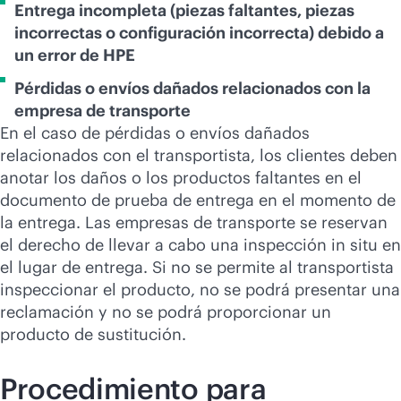
Entrega incompleta (piezas faltantes, piezas
incorrectas o configuración incorrecta) debido a
un error de HPE
Pérdidas o envíos dañados relacionados con la
empresa de transporte
En el caso de pérdidas o envíos dañados
relacionados con el transportista, los clientes deben
anotar los daños o los productos faltantes en el
documento de prueba de entrega en el momento de
la entrega. Las empresas de transporte se reservan
el derecho de llevar a cabo una inspección in situ en
el lugar de entrega. Si no se permite al transportista
inspeccionar el producto, no se podrá presentar una
reclamación y no se podrá proporcionar un
producto de sustitución.
Procedimiento para