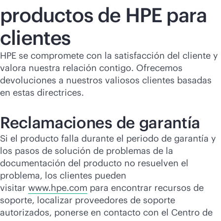
Comprar ahora
productos de HPE para
clientes
HPE se compromete con la satisfacción del cliente y
valora nuestra relación contigo. Ofrecemos
devoluciones a nuestros valiosos clientes basadas
en estas directrices.
Reclamaciones de garantía
Si el producto falla durante el periodo de garantía y
los pasos de solución de problemas de la
documentación del producto no resuelven el
problema, los clientes pueden
visitar
www.hpe.com
para encontrar recursos de
soporte, localizar proveedores de soporte
autorizados, ponerse en contacto con el Centro de