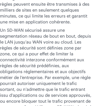
règles peuvent ensuite être transmises à des
milliers de sites en seulement quelques
minutes, ce qui limite les erreurs et garantit
une mise en application cohérente.
Un SD‑WAN sécurisé assure une
segmentation réseau de bout en bout, depuis
le LAN jusqu’au WAN voire au cloud. Les
règles de sécurité sont définies zone par
zone, ce qui a pour effet de limiter la
connectivité interzone conformément aux
règles de sécurité prédéfinies, aux
obligations réglementaires et aux objectifs
métier de l’entreprise. Par exemple, une règle
pourrait autoriser uniquement le trafic
sortant, ou n’admettre que le trafic entrant
issu d’applications ou de services approuvés,
ou encore bloquer tout le trafic provenant de