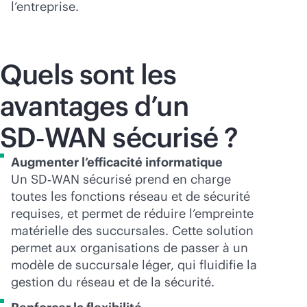
l’entreprise.
Quels sont les
avantages d’un
SD‑WAN sécurisé ?
Augmenter l’efficacité informatique
Un SD‑WAN sécurisé prend en charge
toutes les fonctions réseau et de sécurité
requises, et permet de réduire l’empreinte
matérielle des succursales. Cette solution
permet aux organisations de passer à un
modèle de succursale léger, qui fluidifie la
gestion du réseau et de la sécurité.