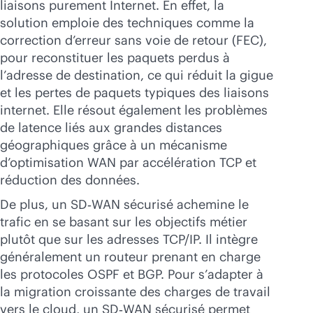
liaisons purement Internet. En effet, la
solution emploie des techniques comme la
correction d’erreur sans voie de retour (FEC),
pour reconstituer les paquets perdus à
l’adresse de destination, ce qui réduit la gigue
et les pertes de paquets typiques des liaisons
internet. Elle résout également les problèmes
de latence liés aux grandes distances
géographiques grâce à un mécanisme
d’optimisation WAN par accélération TCP et
réduction des données.
De plus, un SD‑WAN sécurisé achemine le
trafic en se basant sur les objectifs métier
plutôt que sur les adresses TCP/IP. Il intègre
généralement un routeur prenant en charge
les protocoles OSPF et BGP. Pour s’adapter à
la migration croissante des charges de travail
vers le cloud, un SD‑WAN sécurisé permet