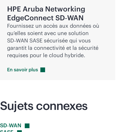
HPE Aruba Networking
EdgeConnect SD‑WAN
Fournissez un accès aux données où
qu’elles soient avec une solution
SD‑WAN SASE sécurisée qui vous
garantit la connectivité et la sécurité
requises pour le cloud hybride.
En savoir
plus
Sujets connexes
SD‑WAN