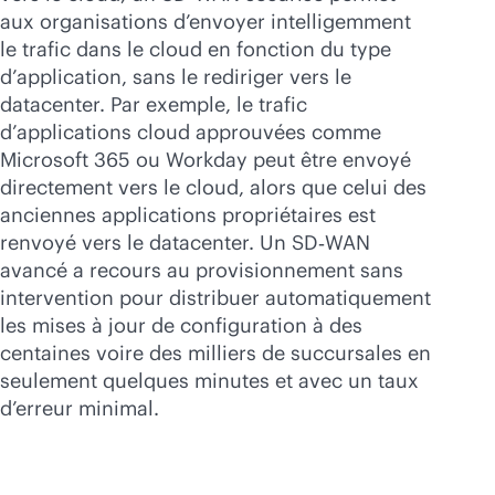
aux organisations d’envoyer intelligemment
le trafic dans le cloud en fonction du type
d’application, sans le rediriger vers le
datacenter. Par exemple, le trafic
d’applications cloud approuvées comme
Microsoft 365 ou Workday peut être envoyé
directement vers le cloud, alors que celui des
anciennes applications propriétaires est
renvoyé vers le datacenter. Un SD‑WAN
avancé a recours au provisionnement sans
intervention pour distribuer automatiquement
les mises à jour de configuration à des
centaines voire des milliers de succursales en
seulement quelques minutes et avec un taux
d’erreur minimal.