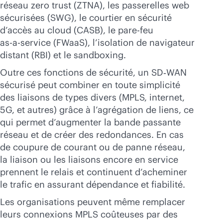
réseau zero trust (ZTNA), les passerelles web
sécurisées (SWG), le courtier en sécurité
d’accès au cloud (CASB), le pare-feu
as-a-service
(FWaaS), l’isolation de navigateur
distant (RBI) et le sandboxing.
Outre ces fonctions de sécurité, un SD‑WAN
sécurisé peut combiner en toute simplicité
des liaisons de types divers (MPLS, internet,
5G, et autres) grâce à l’agrégation de liens, ce
qui permet d’augmenter la bande passante
réseau et de créer des redondances. En cas
de coupure de courant ou de panne réseau,
la liaison ou les liaisons encore en service
prennent le relais et continuent d’acheminer
le trafic en assurant dépendance et fiabilité.
Les organisations peuvent même remplacer
leurs connexions MPLS coûteuses par des