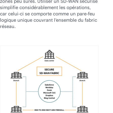
zones peu sûres. Utiliser un SD‑WAN sécurisé
simplifie considérablement les opérations,
car celui-ci se comporte comme un pare-feu
logique unique couvrant l’ensemble du fabric
réseau.