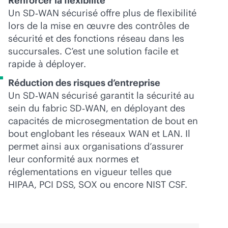
Renforcer la flexibilité
Un SD‑WAN sécurisé offre plus de flexibilité
lors de la mise en œuvre des contrôles de
sécurité et des fonctions réseau dans les
succursales. C’est une solution facile et
rapide à déployer.
Réduction des risques d’entreprise
Un SD‑WAN sécurisé garantit la sécurité au
sein du fabric SD‑WAN, en déployant des
capacités de microsegmentation de bout en
bout englobant les réseaux WAN et LAN. Il
permet ainsi aux organisations d’assurer
leur conformité aux normes et
réglementations en vigueur telles que
HIPAA, PCI DSS, SOX ou encore NIST CSF.