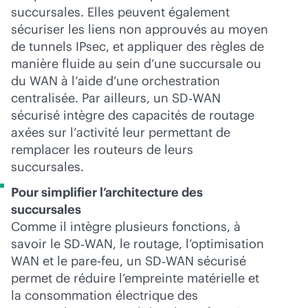
succursales. Elles peuvent également
sécuriser les liens non approuvés au moyen
de tunnels IPsec, et appliquer des règles de
manière fluide au sein d’une succursale ou
du WAN à l’aide d’une orchestration
centralisée. Par ailleurs, un SD‑WAN
sécurisé intègre des capacités de routage
axées sur l’activité leur permettant de
remplacer les routeurs de leurs
succursales.
Pour simplifier l’architecture des
succursales
Comme il intègre plusieurs fonctions, à
savoir le SD‑WAN, le routage, l’optimisation
WAN et le pare-feu, un SD‑WAN sécurisé
permet de réduire l’empreinte matérielle et
la consommation électrique des