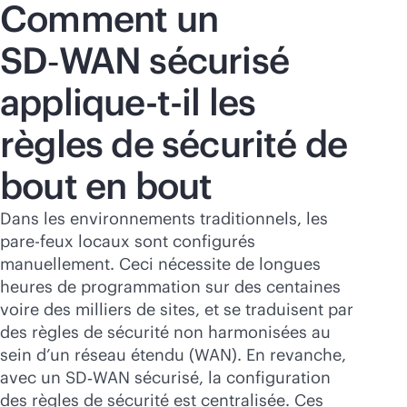
Comment un
SD‑WAN sécurisé
applique-t-il les
règles de sécurité de
bout en bout
Dans les environnements traditionnels, les
pare-feux locaux sont configurés
manuellement. Ceci nécessite de longues
heures de programmation sur des centaines
voire des milliers de sites, et se traduisent par
des règles de sécurité non harmonisées au
sein d’un réseau étendu (WAN). En revanche,
avec un SD‑WAN sécurisé, la configuration
des règles de sécurité est centralisée. Ces