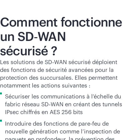
Comment fonctionne
un SD‑WAN
sécurisé ?
Les solutions de SD‑WAN sécurisé déploient
des fonctions de sécurité avancées pour la
protection des succursales. Elles permettent
notamment les actions suivantes :
Sécuriser les communications à l’échelle du
fabric réseau SD‑WAN en créant des tunnels
IPsec chiffrés en AES 256 bits
Introduire des fonctions de pare-feu de
nouvelle génération comme l’inspection de
paquets en profondeur, la prévention des