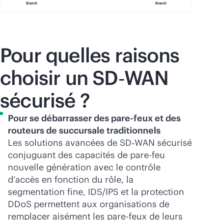
Pour quelles raisons
choisir un SD‑WAN
sécurisé ?
Pour se débarrasser des pare-feux et des
routeurs de succursale traditionnels
Les solutions avancées de SD‑WAN sécurisé
conjuguant des capacités de pare-feu
nouvelle génération avec le contrôle
d’accès en fonction du rôle, la
segmentation fine, IDS/IPS et la protection
DDoS permettent aux organisations de
remplacer aisément les pare-feux de leurs