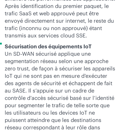
Après identification du premier paquet, le
trafic SaaS et web approuvé peut être
envoyé directement sur internet, le reste du
trafic (inconnu ou non approuvé) étant
transmis aux services cloud SSE.
Sécurisation des équipements IoT
Un SD‑WAN sécurisé applique une
segmentation réseau selon une approche
zero trust, de façon à sécuriser les appareils
IoT qui ne sont pas en mesure d’exécuter
des agents de sécurité et échappent de fait
au SASE. Il s’appuie sur un cadre de
contrôle d’accès sécurisé basé sur l’identité
pour segmenter le trafic de telle sorte que
les utilisateurs ou les devices IoT ne
puissent atteindre que les destinations
réseau correspondant à leur rôle dans