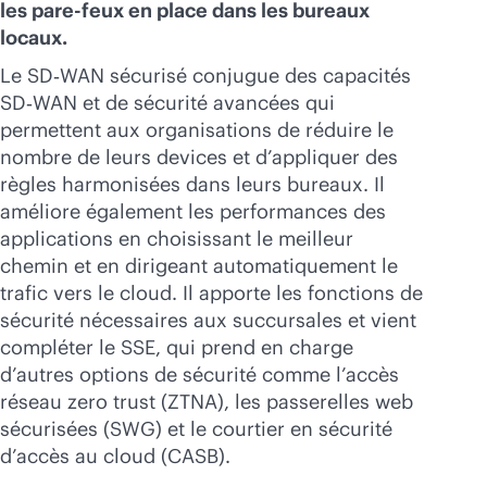
les pare-feux en place dans les bureaux
locaux.
Le SD‑WAN sécurisé conjugue des capacités
SD‑WAN et de sécurité avancées qui
permettent aux organisations de réduire le
nombre de leurs devices et d’appliquer des
règles harmonisées dans leurs bureaux. Il
améliore également les performances des
applications en choisissant le meilleur
chemin et en dirigeant automatiquement le
trafic vers le cloud. Il apporte les fonctions de
sécurité nécessaires aux succursales et vient
compléter le SSE, qui prend en charge
d’autres options de sécurité comme l’accès
réseau zero trust (ZTNA), les passerelles web
sécurisées (SWG) et le courtier en sécurité
d’accès au cloud (CASB).