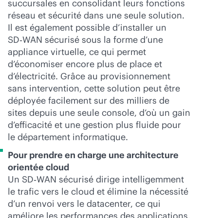
succursales en consolidant leurs fonctions
réseau et sécurité dans une seule solution.
Il est également possible d’installer un
SD‑WAN sécurisé sous la forme d’une
appliance virtuelle, ce qui permet
d’économiser encore plus de place et
d’électricité. Grâce au provisionnement
sans intervention, cette solution peut être
déployée facilement sur des milliers de
sites depuis une seule console, d’où un gain
d’efficacité et une gestion plus fluide pour
le département informatique.
Pour prendre en charge une architecture
orientée cloud
Un SD‑WAN sécurisé dirige intelligemment
le trafic vers le cloud et élimine la nécessité
d’un renvoi vers le datacenter, ce qui
améliore les performances des applications.