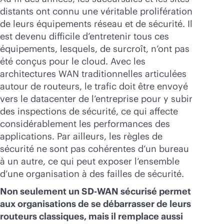
distants ont connu une véritable prolifération
de leurs équipements réseau et de sécurité. Il
est devenu difficile d’entretenir tous ces
équipements, lesquels, de surcroît, n’ont pas
été conçus pour le cloud. Avec les
architectures WAN traditionnelles articulées
autour de routeurs, le trafic doit être envoyé
vers le datacenter de l’entreprise pour y subir
des inspections de sécurité, ce qui affecte
considérablement les performances des
applications. Par ailleurs, les règles de
sécurité ne sont pas cohérentes d’un bureau
à un autre, ce qui peut exposer l’ensemble
d’une organisation à des failles de sécurité.
Non seulement un SD‑WAN sécurisé permet
aux organisations de se débarrasser de leurs
routeurs classiques, mais il remplace aussi