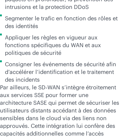
intrusions et la protection DDoS
Segmenter le trafic en fonction des rôles et
des identités
Appliquer les règles en vigueur aux
fonctions spécifiques du WAN et aux
politiques de sécurité
Consigner les événements de sécurité afin
d’accélérer l’identification et le traitement
des incidents
Par ailleurs, le SD‑WAN s’intègre étroitement
aux services SSE pour former une
architecture SASE qui permet de sécuriser les
utilisateurs distants accédant à des données
sensibles dans le cloud via des liens non
approuvés. Cette intégration lui confère des
capacités additionnelles comme l’accès