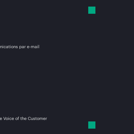
cations par e-mail
e Voice of the Customer