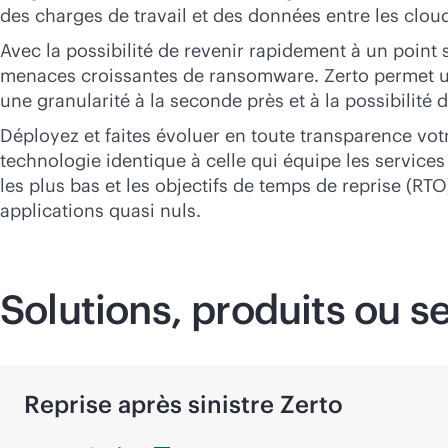
des charges de travail et des données entre les clou
Avec la possibilité de revenir rapidement à un point 
menaces croissantes de ransomware. Zerto permet un
une granularité à la seconde près et à la possibilit
Déployez et faites évoluer en toute transparence vot
technologie identique à celle qui équipe les service
les plus bas et les objectifs de temps de reprise (RT
applications quasi nuls.
Solutions, produits ou 
Reprise après sinistre Zerto