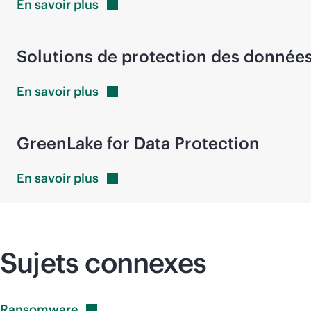
En savoir
plus
Solutions de protection des donnée
En savoir
plus
GreenLake for Data Protection
En savoir
plus
Sujets connexes
Ransomware