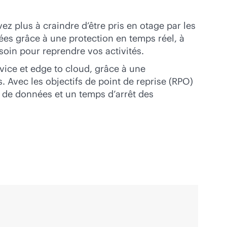
z plus à craindre d’être pris en otage par les
es grâce à une protection en temps réel, à
soin pour reprendre vos activités.
vice
et edge to cloud, grâce à une
. Avec les objectifs de point de reprise (RPO)
e de données et un temps d’arrêt des