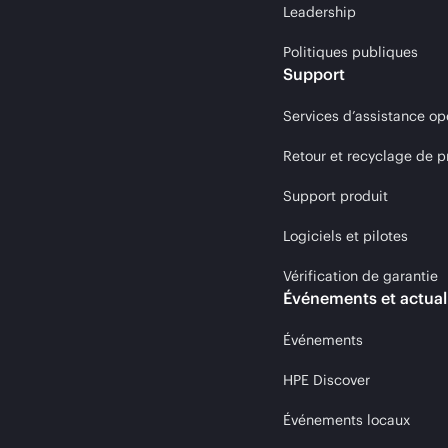
Leadership
Politiques publiques
Support
Services d’assistance op
Retour et recyclage de p
Support produit
Logiciels et pilotes
Vérification de garantie
Événements et actual
Événements
HPE Discover
Événements locaux