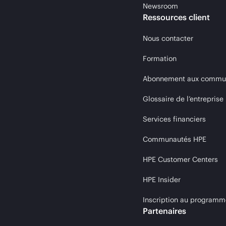
Newsroom
Ressources client
Nous contacter
Formation
Abonnement aux communi
Glossaire de l’entreprise
Services financiers
Communautés HPE
HPE Customer Centers
HPE Insider
Inscription au programm
Partenaires