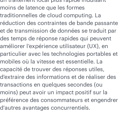
moins de latence que les formes
traditionnelles de cloud computing. La
réduction des contraintes de bande passante
et de transmission de données se traduit par
des temps de réponse rapides qui peuvent
améliorer l’expérience utilisateur (UX), en
particulier avec les technologies portables et
mobiles où la vitesse est essentielle. La
capacité de trouver des réponses utiles,
d’extraire des informations et de réaliser des
transactions en quelques secondes (ou
moins) peut avoir un impact positif sur la
préférence des consommateurs et engendrer
d’autres avantages concurrentiels.