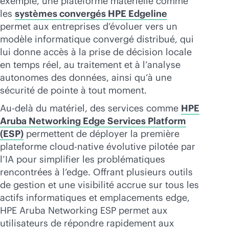
exemple, une plateforme matérielle comme
les
systèmes convergés HPE Edgeline
permet aux entreprises d’évoluer vers un
modèle informatique convergé distribué, qui
lui donne accès à la prise de décision locale
en temps réel, au traitement et à l’analyse
autonomes des données, ainsi qu’à une
sécurité de pointe à tout moment.
Au-delà du matériel, des services comme
HPE
Aruba Networking Edge Services Platform
(ESP)
permettent de déployer la première
plateforme
cloud-native
évolutive pilotée par
l’IA pour simplifier les problématiques
rencontrées à l’edge. Offrant plusieurs outils
de gestion et une visibilité accrue sur tous les
actifs informatiques et emplacements edge,
HPE Aruba Networking ESP permet aux
utilisateurs de répondre rapidement aux