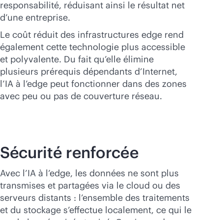
responsabilité, réduisant ainsi le résultat net
d’une entreprise.
Le coût réduit des infrastructures edge rend
également cette technologie plus accessible
et polyvalente. Du fait qu’elle élimine
plusieurs prérequis dépendants d’Internet,
l’IA à l’edge peut fonctionner dans des zones
avec peu ou pas de couverture réseau.
Sécurité renforcée
Avec l’IA à l’edge, les données ne sont plus
transmises et partagées via le cloud ou des
serveurs distants : l’ensemble des traitements
et du stockage s’effectue localement, ce qui le