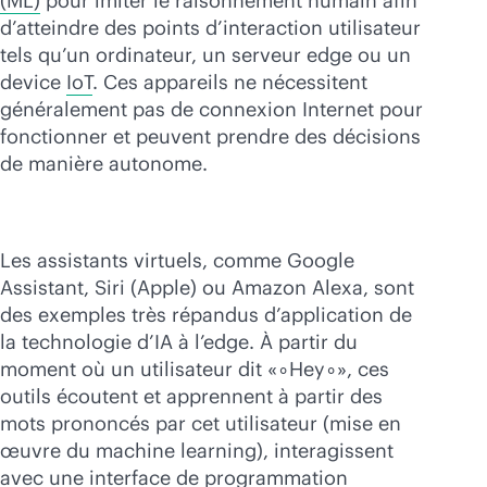
(ML)
pour imiter le raisonnement humain afin
d’atteindre des points d’interaction utilisateur
tels qu’un ordinateur, un serveur edge ou un
device
IoT
. Ces appareils ne nécessitent
généralement pas de connexion Internet pour
fonctionner et peuvent prendre des décisions
de manière autonome.
Les assistants virtuels, comme Google
Assistant, Siri (Apple) ou Amazon Alexa, sont
des exemples très répandus d’application de
la technologie d’IA à l’edge. À partir du
moment où un utilisateur dit «∘Hey∘», ces
outils écoutent et apprennent à partir des
mots prononcés par cet utilisateur (mise en
œuvre du machine learning), interagissent
avec une interface de programmation