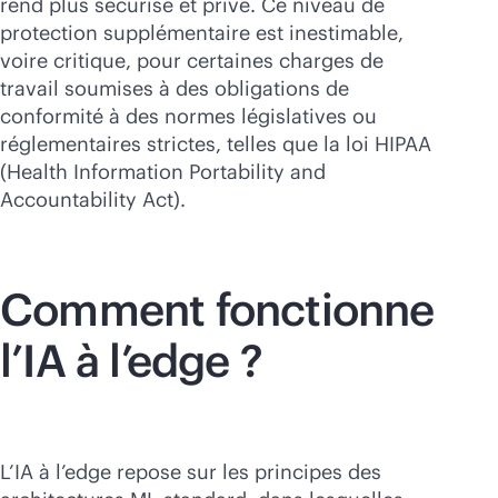
rend plus sécurisé et privé. Ce niveau de
protection supplémentaire est inestimable,
voire critique, pour certaines charges de
travail soumises à des obligations de
conformité à des normes législatives ou
réglementaires strictes, telles que la loi HIPAA
(Health Information Portability and
Accountability Act).
Comment fonctionne
l’IA à l’edge ?
L’IA à l’edge repose sur les principes des