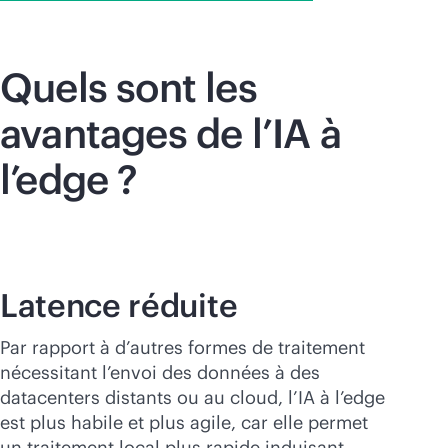
Quels sont les
avantages de l’IA à
l’edge ?
Latence réduite
Par rapport à d’autres formes de traitement
nécessitant l’envoi des données à des
datacenters distants ou au cloud, l’IA à l’edge
est plus habile et plus agile, car elle permet
un traitement local plus rapide induisant