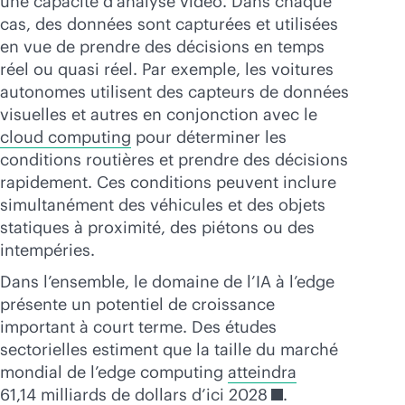
une capacité d’analyse vidéo. Dans chaque
cas, des données sont capturées et utilisées
en vue de prendre des décisions en temps
réel ou quasi réel. Par exemple, les voitures
autonomes utilisent des capteurs de données
visuelles et autres en conjonction avec le
cloud computing
pour déterminer les
conditions routières et prendre des décisions
rapidement. Ces conditions peuvent inclure
simultanément des véhicules et des objets
statiques à proximité, des piétons ou des
intempéries.
Dans l’ensemble, le domaine de l’IA à l’edge
présente un potentiel de croissance
important à court terme. Des études
sectorielles estiment que la taille du marché
mondial de l’edge computing
atteindra
61,14 milliards de dollars d’ici 2028
.