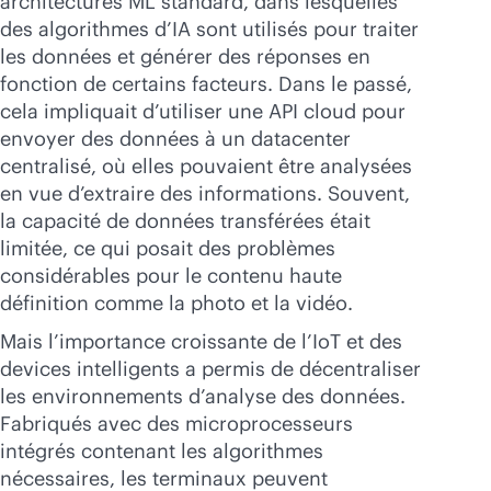
architectures ML standard, dans lesquelles
des algorithmes d’IA sont utilisés pour traiter
les données et générer des réponses en
fonction de certains facteurs. Dans le passé,
cela impliquait d’utiliser une API cloud pour
envoyer des données à un datacenter
centralisé, où elles pouvaient être analysées
en vue d’extraire des informations. Souvent,
la capacité de données transférées était
limitée, ce qui posait des problèmes
considérables pour le contenu haute
définition comme la photo et la vidéo.
Mais l’importance croissante de l’IoT et des
devices intelligents a permis de décentraliser
les environnements d’analyse des données.
Fabriqués avec des microprocesseurs
intégrés contenant les algorithmes
nécessaires, les terminaux peuvent