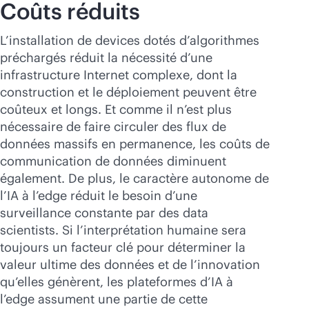
Coûts réduits
L’installation de devices dotés d’algorithmes
préchargés réduit la nécessité d’une
infrastructure Internet complexe, dont la
construction et le déploiement peuvent être
coûteux et longs. Et comme il n’est plus
nécessaire de faire circuler des flux de
données massifs en permanence, les coûts de
communication de données diminuent
également. De plus, le caractère autonome de
l’IA à l’edge réduit le besoin d’une
surveillance constante par des data
scientists. Si l’interprétation humaine sera
toujours un facteur clé pour déterminer la
valeur ultime des données et de l’innovation
qu’elles génèrent, les plateformes d’IA à
l’edge assument une partie de cette