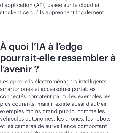
d’application (API) basée sur le cloud et
stockent ce qu’ils apprennent localement.
À quoi l’IA à l’edge
pourrait-elle ressembler à
l’avenir ?
Les appareils électroménagers intelligents,
smartphones et accessoires portables
connectés comptent parmi les exemples les
plus courants, mais il existe aussi d’autres
exemples moins grand public, comme les
véhicules autonomes, les drones, les robots
et les caméras de surveillance comportant