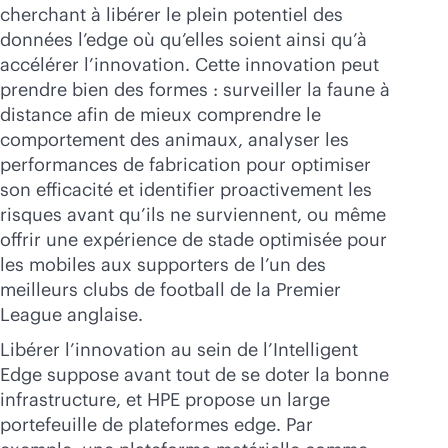
cherchant à libérer le plein potentiel des
données l’edge où qu’elles soient ainsi qu’à
accélérer l’innovation. Cette innovation peut
prendre bien des formes : surveiller la faune à
distance afin de mieux comprendre le
comportement des animaux, analyser les
performances de fabrication pour optimiser
son efficacité et identifier proactivement les
risques avant qu’ils ne surviennent, ou même
offrir une expérience de stade optimisée pour
les mobiles aux supporters de l’un des
meilleurs clubs de football de la Premier
League anglaise.
Libérer l’innovation au sein de l’Intelligent
Edge suppose avant tout de se doter la bonne
infrastructure, et HPE propose un large
portefeuille de plateformes edge. Par