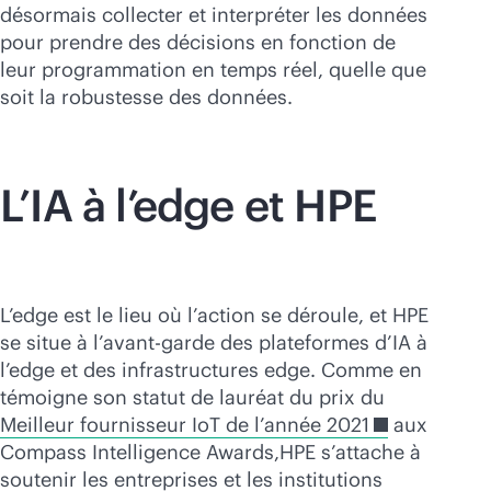
désormais collecter et interpréter les données
pour prendre des décisions en fonction de
leur programmation en temps réel, quelle que
soit la robustesse des données.
L’IA à l’edge et HPE
L’edge est le lieu où l’action se déroule, et HPE
se situe à l’avant-garde des plateformes d’IA à
l’edge et des infrastructures edge. Comme en
témoigne son statut de lauréat du prix du
Meilleur fournisseur IoT de l’année 2021
aux
Compass Intelligence Awards,
HPE s’attache à
soutenir les entreprises et les institutions