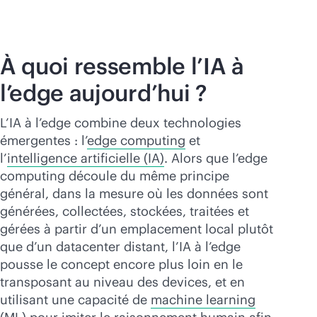
Acheter maintenant
À quoi ressemble l’IA à
l’edge aujourd’hui ?
L’IA à l’edge combine deux technologies
émergentes : l’
edge computing
et
l’
intelligence artificielle (IA)
. Alors que l’edge
computing découle du même principe
général, dans la mesure où les données sont
générées, collectées, stockées, traitées et
gérées à partir d’un emplacement local plutôt
que d’un datacenter distant, l’IA à l’edge
pousse le concept encore plus loin en le
transposant au niveau des devices, et en
utilisant une capacité de
machine learning