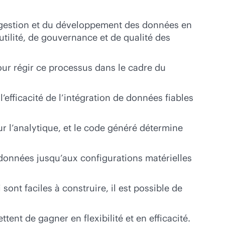
la gestion et du développement des données en
utilité, de gouvernance et de qualité des
ur régir ce processus dans le cadre du
efficacité de l’intégration de données fiables
r l’analytique, et le code généré détermine
données jusqu’aux configurations matérielles
ont faciles à construire, il est possible de
tent de gagner en flexibilité et en efficacité.