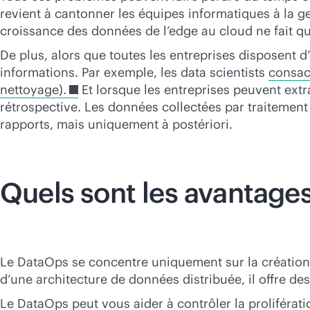
revient à cantonner les équipes informatiques à la ge
croissance des données de l’edge au cloud ne fait q
De plus, alors que toutes les entreprises disposent
informations. Par exemple, les data scientists
consac
nettoyage).
Et lorsque les entreprises peuvent ext
rétrospective. Les données collectées par traitement
rapports, mais uniquement à postériori.
Quels sont les avantage
Le DataOps se concentre uniquement sur la création d
d’une architecture de données distribuée, il offre des
Le DataOps peut vous aider à contrôler la proliférati