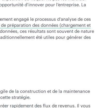
’opportunité d’innover pour l’entreprise. La
blement engagé le processus d’analyse de ces
s de préparation des données (chargement et
 données, ces résultats sont souvent de nature
raditionnellement été utiles pour générer des
gile de la construction et de la maintenance
cette stratégie.
créer rapidement des flux de revenus. Il vous