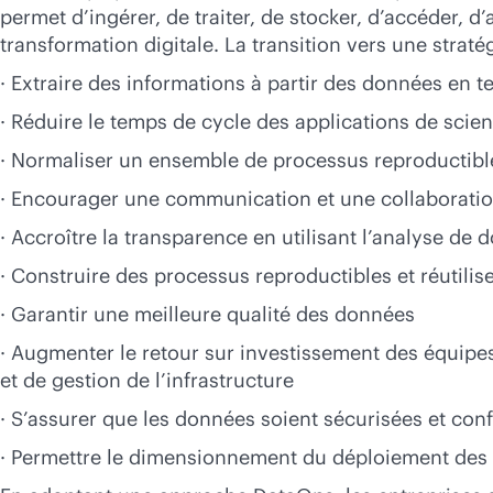
permet d’ingérer, de traiter, de stocker, d’accéder,
transformation digitale. La transition vers une strat
· Extraire des informations à partir des données en t
· Réduire le temps de cycle des applications de sci
· Normaliser un ensemble de processus reproductibl
· Encourager une communication et une collaboratio
· Accroître la transparence en utilisant l’analyse de
· Construire des processus reproductibles et réutilis
· Garantir une meilleure qualité des données
· Augmenter le retour sur investissement des équip
et de gestion de l’infrastructure
· S’assurer que les données soient sécurisées et co
· Permettre le dimensionnement du déploiement des 