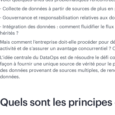
· Collecte de données à partir de sources de plus en 
· Gouvernance et responsabilisation relatives aux don
· Intégration des données : comment fluidifier le fl
hérités ?
Mais comment l’entreprise doit-elle procéder pour dé
activité et de s’assurer un avantage concurrentiel ? C
L’idée centrale du DataOps est de résoudre le défi c
façon à fournir une unique source de vérité pour le 
des données provenant de sources multiples, de rend
données.
Quels sont les principe