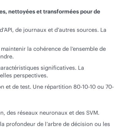
es, nettoyées et transformées pour de
’API, de journaux et d’autres sources. La
 maintenir la cohérence de l’ensemble de
endre.
ractéristiques significatives. La
elles perspectives.
 et de test. Une répartition 80-10-10 ou 70-
ion, des réseaux neuronaux et des SVM.
a profondeur de l’arbre de décision ou les