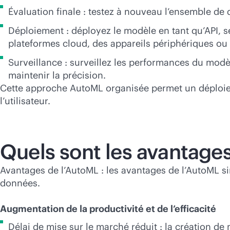
Évaluation finale : testez à nouveau l’ensemble de
Déploiement : déployez le modèle en tant qu’API, 
plateformes cloud, des appareils périphériques ou 
Surveillance : surveillez les performances du modè
maintenir la précision.
Cette approche AutoML organisée permet un déploiem
l’utilisateur.
Quels sont les avantages
Avantages de l’AutoML : les avantages de l’AutoML si
données.
Augmentation de la productivité et de l’efficacité
Délai de mise sur le marché réduit : la création d