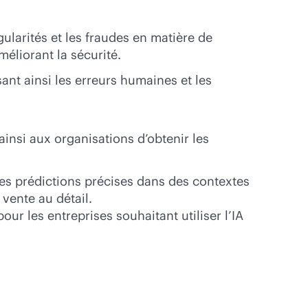
ularités et les fraudes en matière de
éliorant la sécurité.
ant ainsi les erreurs humaines et les
insi aux organisations d’obtenir les
les prédictions précises dans des contextes
vente au détail.
pour les entreprises souhaitant utiliser l’IA