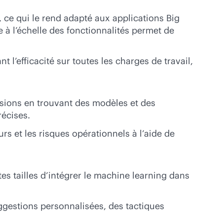
ce qui le rend adapté aux applications Big
e à l’échelle des fonctionnalités permet de
 l’efficacité sur toutes les charges de travail,
isions en trouvant des modèles et des
récises.
 et les risques opérationnels à l’aide de
es tailles d’intégrer le machine learning dans
ggestions personnalisées, des tactiques