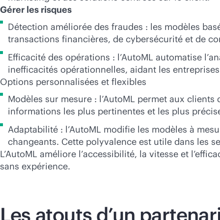
Gérer les risques
Détection améliorée des fraudes : les modèles basés
transactions financières, de cybersécurité et de co
Efficacité des opérations : l’AutoML automatise l’a
inefficacités opérationnelles, aidant les entreprises
Options personnalisées et flexibles
Modèles sur mesure : l’AutoML permet aux clients d
informations les plus pertinentes et les plus précise
Adaptabilité : l’AutoML modifie les modèles à mesu
changeants. Cette polyvalence est utile dans les se
L’AutoML améliore l’accessibilité, la vitesse et l’effic
sans expérience.
Les atouts d’un partenar