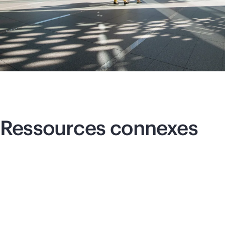
Ressources connexes