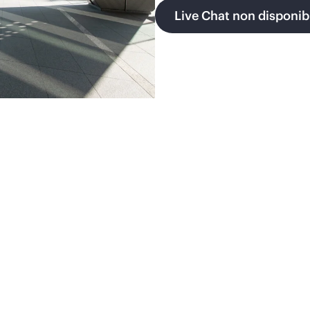
Live Chat non disponib