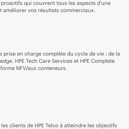
proactifs qui couvrent tous les aspects d’une
 et améliorer vos résultats commerciaux.
prise en charge complète du cycle de vie : de la
et edge. HPE Tech Care Services et HPE Complete
ateforme NFV/aux conteneurs.
s clients de HPE Telco à atteindre les objectifs