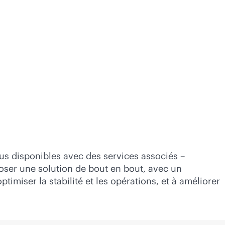
ous disponibles avec des services associés –
oser une solution de bout en bout, avec un
timiser la stabilité et les opérations, et à améliorer