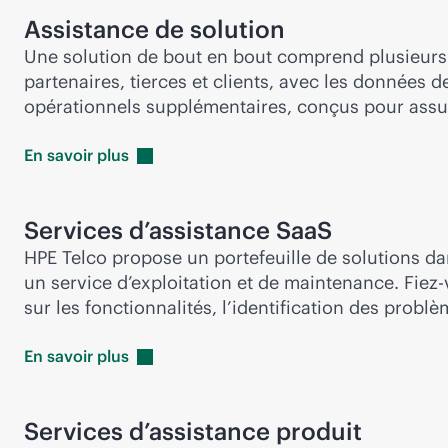
Assistance de solution
Une solution de bout en bout comprend plusieurs H
partenaires, tierces et clients, avec les données 
opérationnels supplémentaires, conçus pour assure
En savoir
plus
Services d’assistance SaaS
HPE Telco propose un portefeuille de solutions da
un service d’exploitation et de maintenance. Fiez
sur les fonctionnalités, l’identification des problè
En savoir
plus
Services d’assistance produit