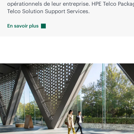
opérationnels de leur entreprise. HPE Telco Pack
Telco Solution Support Services.
En savoir
plus