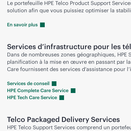
Le portefeuille HPE Telco Product Support Service
solution afin que vous puissiez optimiser la stabi
En savoir
plus
Services d’infrastructure pour les t
Dans de nombreuses zones géographiques, HPE Serv
planification à la mise en œuvre en passant par l
Care fournissent des services d’assistance pour l
Services de
conseil
HPE Complete Care
Service
HPE Tech Care
Service
Telco Packaged Delivery Services
HPE Telco Support Services comprend un portefeuil