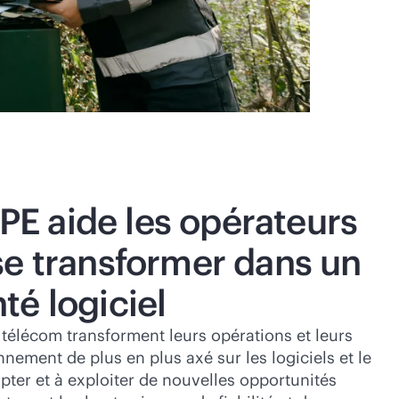
 aide les opérateurs
se transformer dans un
é logiciel
 télécom transforment leurs opérations et leurs
ement de plus en plus axé sur les logiciels et le
apter et à exploiter de nouvelles opportunités