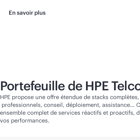
En savoir plus
Portefeuille de HPE Telc
HPE propose une offre étendue de stacks complètes, d
professionnels, conseil, déploiement, assistance… C
ensemble complet de services réactifs et proactifs, de
vos performances.