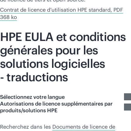
Contrat de licence d’utilisation HPE standard, PDF
368 ko
HPE EULA et conditions
générales pour les
solutions logicielles
- traductions
Sélectionnez votre langue
Autorisations de licence supplémentaires par
produits/solutions HPE
Recherchez dans les
Documents de licence de