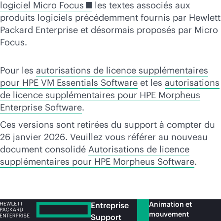
logiciel Micro Focus
les textes associés aux
produits logiciels précédemment fournis par Hewlett
Packard Enterprise et désormais proposés par Micro
Focus.
Pour les
autorisations de licence supplémentaires
pour HPE VM Essentials Software
et les
autorisations
de licence supplémentaires pour HPE Morpheus
Enterprise Software
.
Ces versions sont retirées du support à compter du
26 janvier 2026. Veuillez vous référer au nouveau
document consolidé
Autorisations de licence
supplémentaires pour HPE Morpheus Software
.
Animation et
Entreprise
mouvement
Support