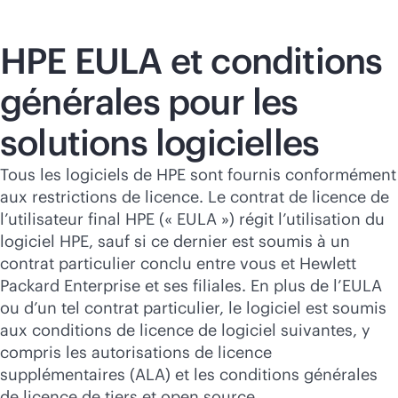
Acheter maintenant
HPE EULA et conditions
générales pour les
solutions logicielles
Tous les logiciels de HPE sont fournis conformément
aux restrictions de licence. Le contrat de licence de
l’utilisateur final HPE (« EULA ») régit l’utilisation du
logiciel HPE, sauf si ce dernier est soumis à un
contrat particulier conclu entre vous et Hewlett
Packard Enterprise et ses filiales. En plus de l’EULA
ou d’un tel contrat particulier, le logiciel est soumis
aux conditions de licence de logiciel suivantes, y
compris les autorisations de licence
supplémentaires (ALA) et les conditions générales
de licence de tiers et open source.