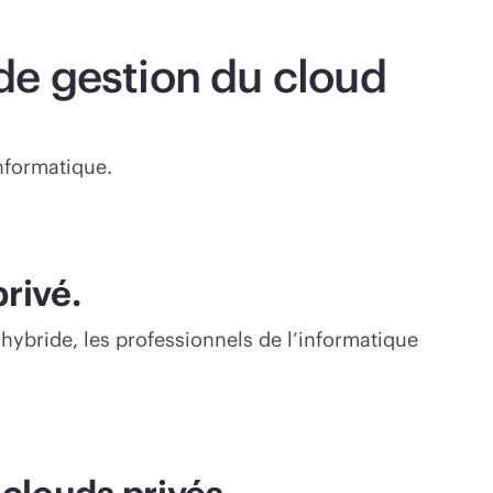
 de gestion du cloud
nformatique.
rivé.
hybride, les professionnels de l’informatique