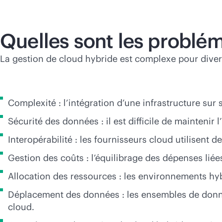
Quelles sont les problém
La gestion de cloud hybride est complexe pour diver
Complexité : l’intégration d’une infrastructure sur
Sécurité des données : il est difficile de maintenir
Interopérabilité : les fournisseurs cloud utilisent 
Gestion des coûts : l’équilibrage des dépenses liée
Allocation des ressources : les environnements hybr
Déplacement des données : les ensembles de données
cloud.