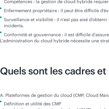
Compétences : la gestion de cloud hybride requier
Enfermement propriétaire : il peut être difficile d’
Surveillance et visibilité : il n’est pas aisé d’obte
incidents.
Conformité et gouvernance : il est difficile d’assur
L’administration du cloud hybride nécessite une stra
Quels sont les cadres et 
A. Plateformes de gestion du cloud (CMP, Cloud Ma
Définition et utilité des CMP