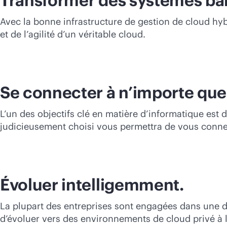
Transformer des systèmes bar
Avec la bonne infrastructure de gestion de cloud hybr
et de l’agilité d’un véritable cloud.
Se connecter à n’importe quel
L’un des objectifs clé en matière d’informatique est 
judicieusement choisi vous permettra de vous connec
Évoluer intelligemment.
La plupart des entreprises sont engagées dans une d
d’évoluer vers des environnements de cloud privé à 