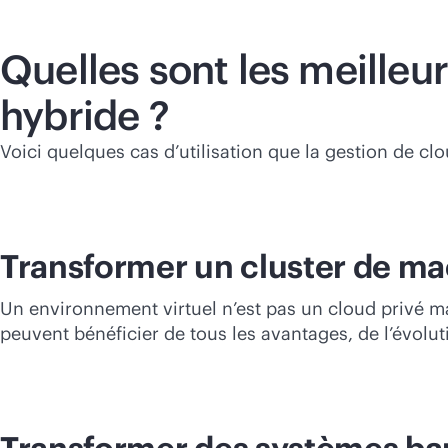
Quelles sont les meilleu
hybride ?
Voici quelques cas d’utilisation que la gestion de c
Transformer un cluster de mac
Un environnement virtuel n’est pas un cloud privé ma
peuvent bénéficier de tous les avantages, de l’évolutiv