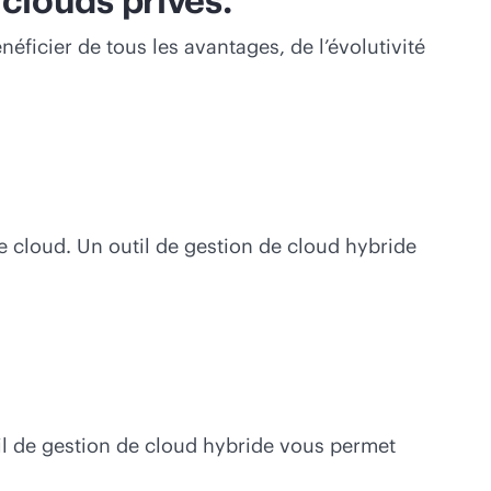
clouds privés.
éficier de tous les avantages, de l’évolutivité
de cloud. Un outil de gestion de cloud hybride
il de gestion de cloud hybride vous permet