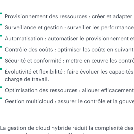
Provisionnement des ressources : créer et adapter 
Surveillance et gestion : surveiller les performances
Automatisation : automatiser le provisionnement et l
Contrôle des coûts : optimiser les coûts en suivant 
Sécurité et conformité : mettre en œuvre les contrô
Évolutivité et flexibilité : faire évoluer les capa
charge de travail.
Optimisation des ressources : allouer efficacement
Gestion multicloud : assurer le contrôle et la gouv
La gestion de cloud hybride réduit la complexité de