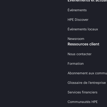
Événements et actual
Événements
HPE Discover
Événements locaux
Newsroom
Ressources client
Nous contacter
Formation
Abonnement aux communi
Glossaire de l’entreprise
Services financiers
Communautés HPE