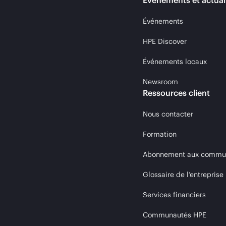
Événements et actual
Événements
HPE Discover
Événements locaux
Newsroom
Ressources client
Nous contacter
Formation
Abonnement aux communi
Glossaire de l’entreprise
Services financiers
Communautés HPE