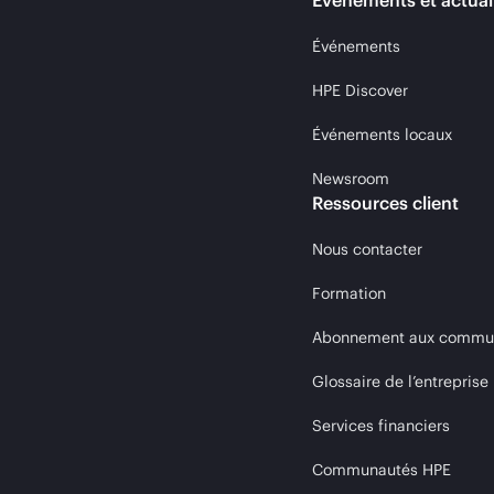
Événements et actual
Événements
HPE Discover
Événements locaux
Newsroom
Ressources client
Nous contacter
Formation
Abonnement aux communi
Glossaire de l’entreprise
Services financiers
Communautés HPE