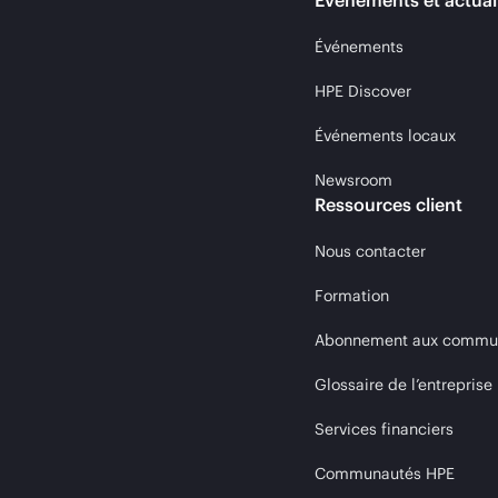
Événements et actual
Événements
HPE Discover
Événements locaux
Newsroom
Ressources client
Nous contacter
Formation
Abonnement aux communi
Glossaire de l’entreprise
Services financiers
Communautés HPE