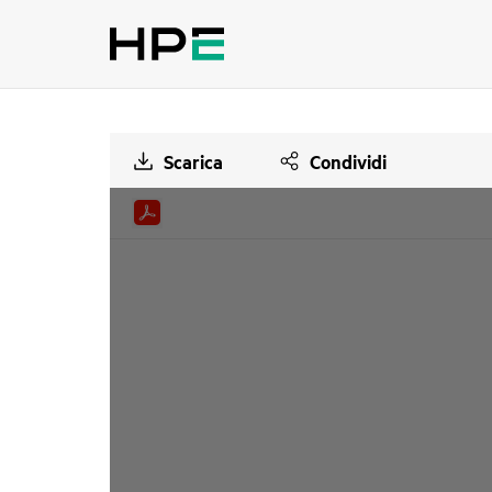
Scarica
Condividi