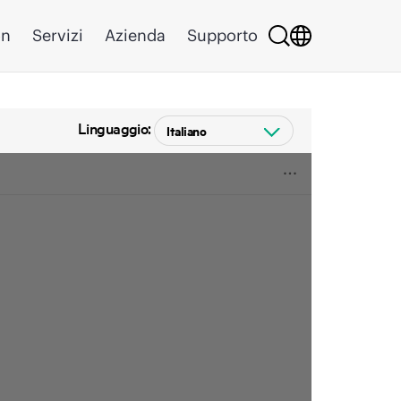
on
Servizi
Azienda
Supporto
Linguaggio: