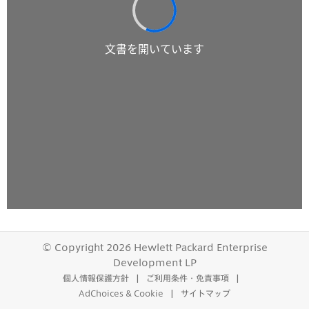
© Copyright 2026 Hewlett Packard Enterprise
Development LP
個人情報保護方針
ご利用条件・免責事項
AdChoices & Cookie
サイトマップ