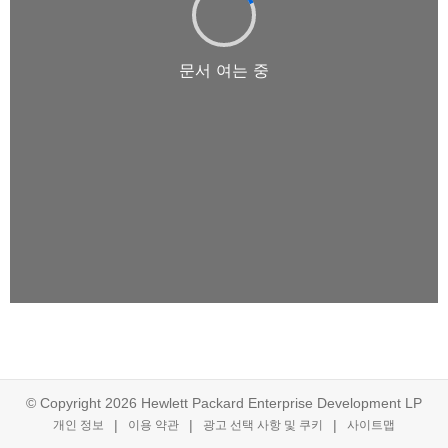
© Copyright 2026 Hewlett Packard Enterprise Development LP
개인 정보
이용 약관
광고 선택 사항 및 쿠키
사이트맵