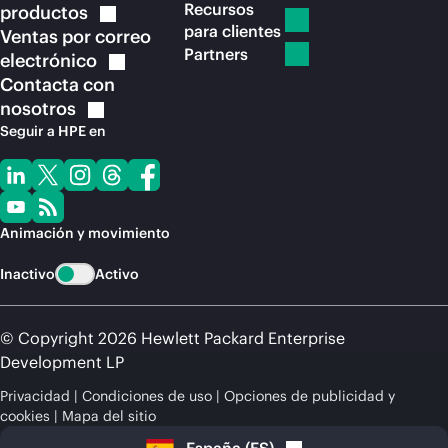
Recursos
productos
para clientes
Ventas por correo
Partners
electrónico
Contacta con
nosotros
Seguir a HPE en
Animación y movimiento
Inactivo
Activo
© Copyright 2026 Hewlett Packard Enterprise
Development LP
Privacidad
Condiciones de uso
Opciones de publicidad y
cookies
Mapa del sitio