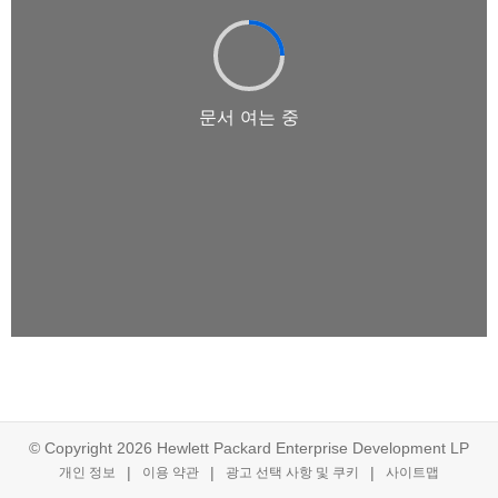
© Copyright 2026 Hewlett Packard Enterprise Development LP
개인 정보
이용 약관
광고 선택 사항 및 쿠키
사이트맵