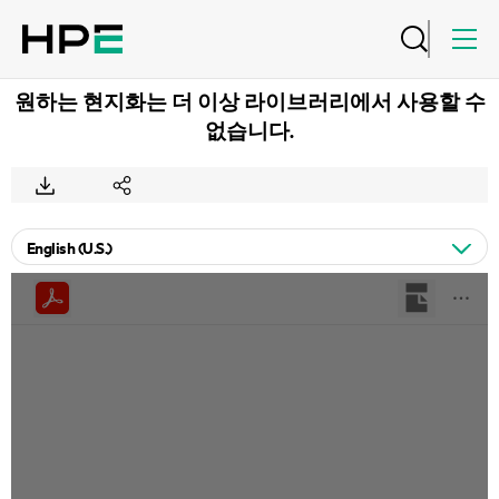
원하는 현지화는 더 이상 라이브러리에서 사용할 수
없습니다.