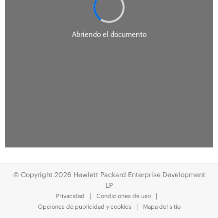
© Copyright 2026 Hewlett Packard Enterprise Development
LP
Privacidad
Condiciones de uso
Opciones de publicidad y cookies
Mapa del sitio