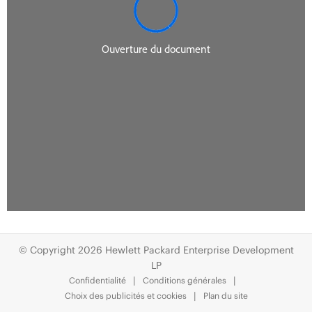
© Copyright 2026 Hewlett Packard Enterprise Development
LP
Confidentialité
Conditions générales
Choix des publicités et cookies
Plan du site