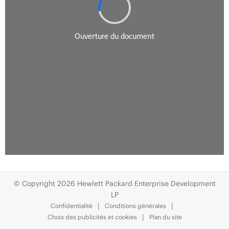
© Copyright 2026 Hewlett Packard Enterprise Development
LP
Confidentialité
Conditions générales
Choix des publicités et cookies
Plan du site