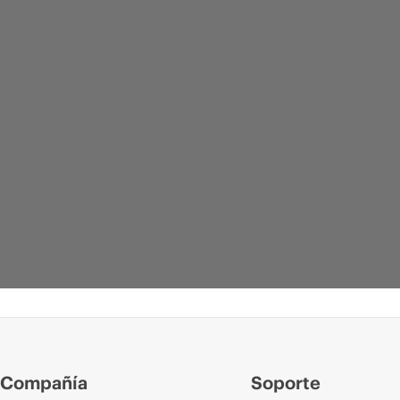
Compañía
Soporte