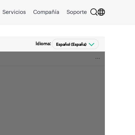
Servicios
Compañía
Soporte
Idioma: