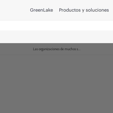
GreenLake
Productos y soluciones