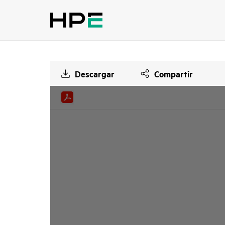
Descargar
Compartir