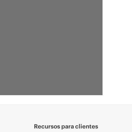
Recursos para clientes