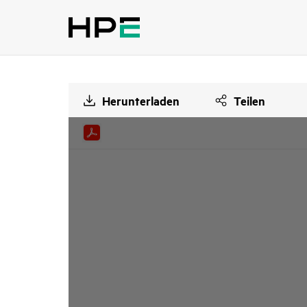
Herunterladen
Teilen