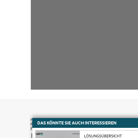
DAS KÖNNTE SIE AUCH INTERESSIEREN
Kaufen
LÖSUNGSÜBERSICHT