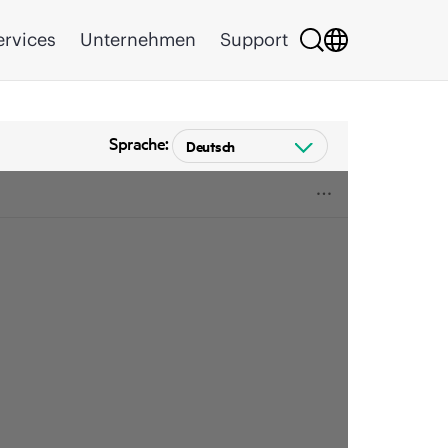
ervices
Unternehmen
Support
Sprache: