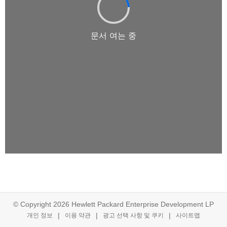
© Copyright 2026 Hewlett Packard Enterprise Development LP
개인 정보
이용 약관
광고 선택 사항 및 쿠키
사이트맵