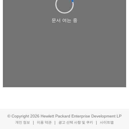
© Copyright 2026 Hewlett Packard Enterprise Development LP
개인 정보
이용 약관
광고 선택 사항 및 쿠키
사이트맵