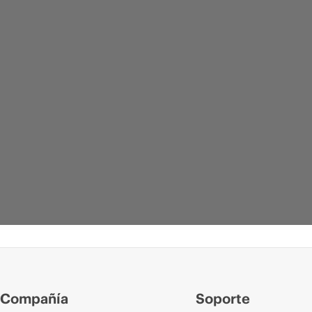
Compañía
Soporte