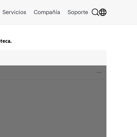
Servicios
Compañía
Soporte
oteca.