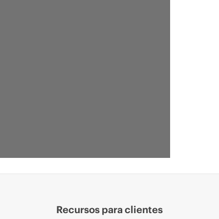
Recursos para clientes