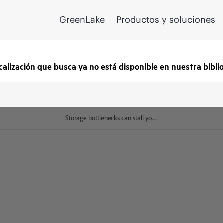
GreenLake
Productos y soluciones
calización que busca ya no está disponible en nuestra bibli