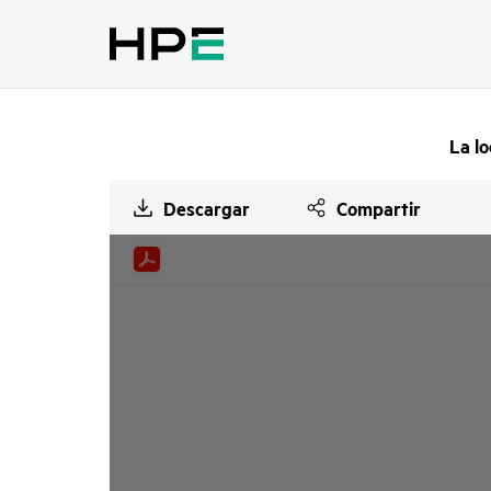
La lo
Descargar
Compartir