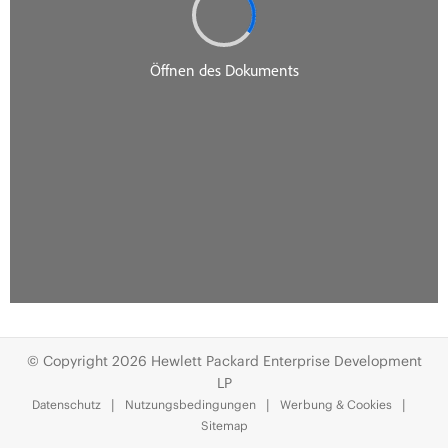
© Copyright 2026 Hewlett Packard Enterprise Development
LP
Datenschutz
Nutzungsbedingungen
Werbung & Cookies
Sitemap