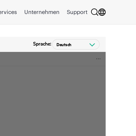
ervices
Unternehmen
Support
Sprache: