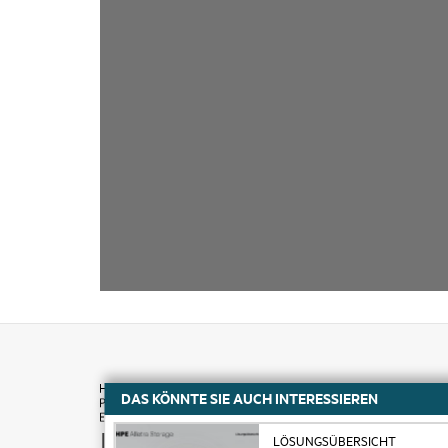
DAS KÖNNTE SIE AUCH INTERESSIEREN
Kaufen
LÖSUNGSÜBERSICHT