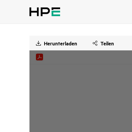
Herunterladen
Teilen