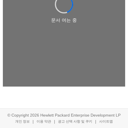
© Copyright 2026 Hewlett Packard Enterprise Development LP
개인 정보
이용 약관
광고 선택 사항 및 쿠키
사이트맵