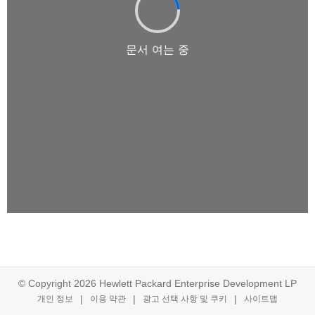
© Copyright 2026 Hewlett Packard Enterprise Development LP
개인 정보
이용 약관
광고 선택 사항 및 쿠키
사이트맵