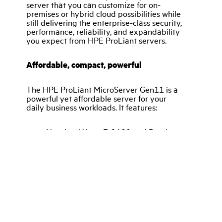
© 版权所有 2026 慧与发展有限责任合伙企业