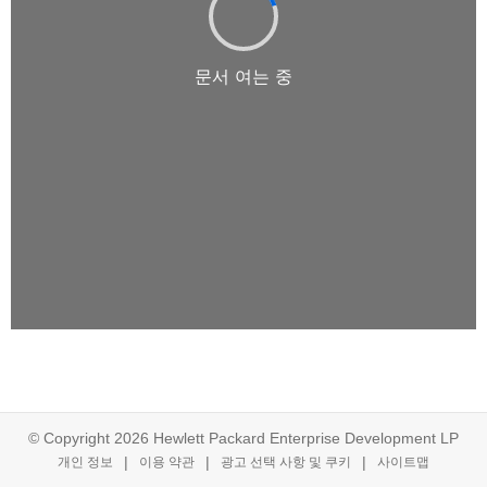
© Copyright 2026 Hewlett Packard Enterprise Development LP
개인 정보
이용 약관
광고 선택 사항 및 쿠키
사이트맵