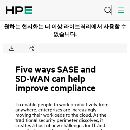
원하는 현지화는 더 이상 라이브러리에서 사용할 수
없습니다.