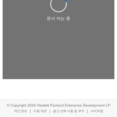
© Copyright 2026 Hewlett Packard Enterprise Development LP
개인 정보
이용 약관
광고 선택 사항 및 쿠키
사이트맵