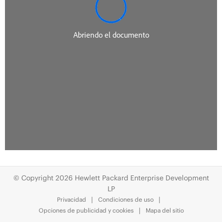
© Copyright 2026 Hewlett Packard Enterprise Development
LP
Privacidad
Condiciones de uso
Opciones de publicidad y cookies
Mapa del sitio