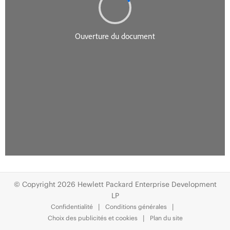
© Copyright 2026 Hewlett Packard Enterprise Development
LP
Confidentialité
Conditions générales
Choix des publicités et cookies
Plan du site