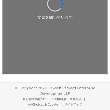
© Copyright 2026 Hewlett Packard Enterprise
Development LP
個人情報保護方針
ご利用条件・免責事項
AdChoices & Cookie
サイトマップ