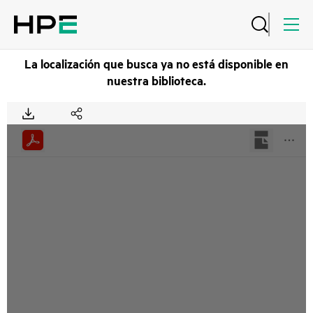
La localización que busca ya no está disponible en
nuestra biblioteca.