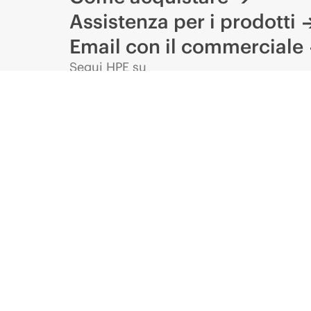
Assistenza per i prodotti
Email con il commerciale
Segui HPE su