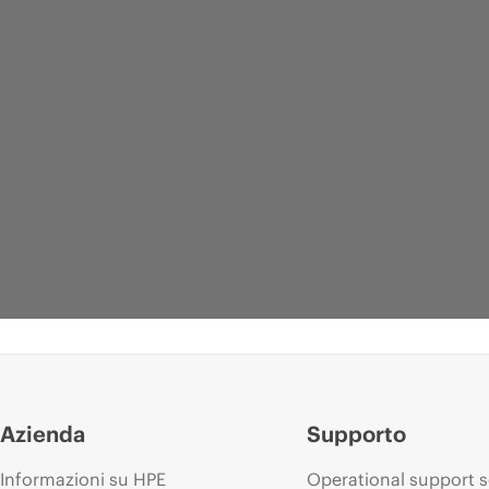
Azienda
Supporto
Informazioni su HPE
Operational support s