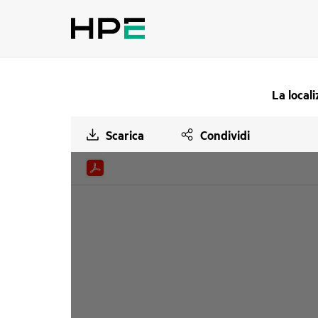
La locali
Scarica
Condividi