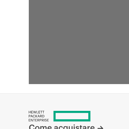
Come acquistare