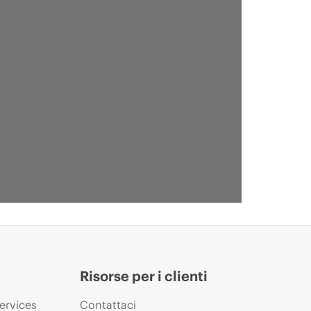
Risorse per i clienti
ervices
Contattaci