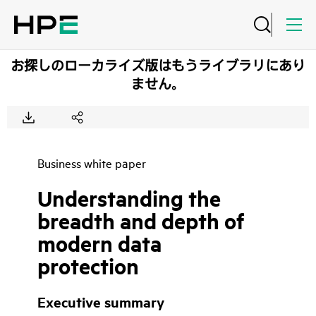
お探しのローカライズ版はもうライブラリにあり
ません。