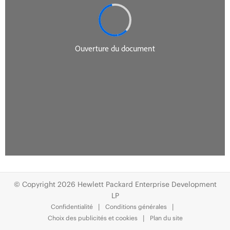
© Copyright 2026 Hewlett Packard Enterprise Development
LP
Confidentialité
Conditions générales
Choix des publicités et cookies
Plan du site