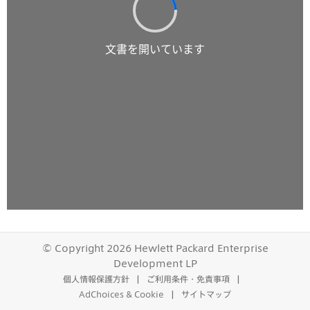
© Copyright 2026 Hewlett Packard Enterprise
Development LP
個人情報保護方針
ご利用条件・免責事項
AdChoices & Cookie
サイトマップ