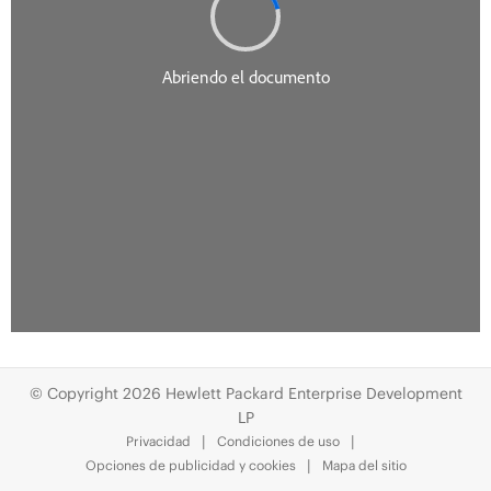
© Copyright 2026 Hewlett Packard Enterprise Development
LP
Privacidad
Condiciones de uso
Opciones de publicidad y cookies
Mapa del sitio