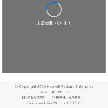
© Copyright 2026 Hewlett Packard Enterprise
Development LP
個人情報保護方針
ご利用条件・免責事項
AdChoices & Cookie
サイトマップ