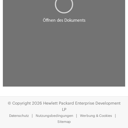
© Copyright 2026 Hewlett Packard Enterprise Development
LP
Datenschutz
Nutzungsbedingungen
Werbung & Cookies
Sitemap