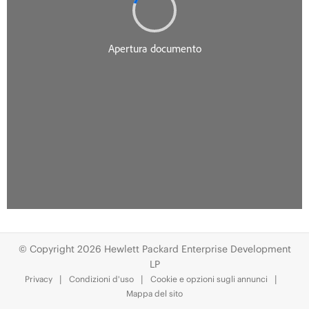
© Copyright 2026 Hewlett Packard Enterprise Development
LP
Privacy
Condizioni d'uso
Cookie e opzioni sugli annunci
Mappa del sito